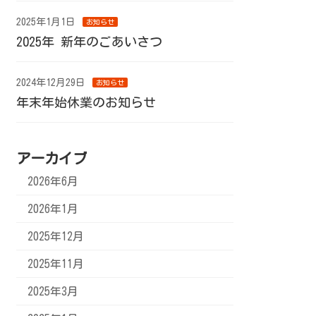
2025年1月1日
お知らせ
2025年 新年のごあいさつ
2024年12月29日
お知らせ
年末年始休業のお知らせ
アーカイブ
2026年6月
2026年1月
2025年12月
2025年11月
2025年3月