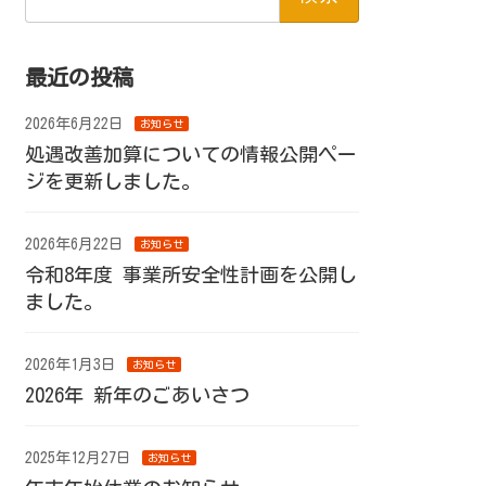
最近の投稿
2026年6月22日
お知らせ
処遇改善加算についての情報公開ペー
ジを更新しました。
2026年6月22日
お知らせ
令和8年度 事業所安全性計画を公開し
ました。
2026年1月3日
お知らせ
2026年 新年のごあいさつ
2025年12月27日
お知らせ