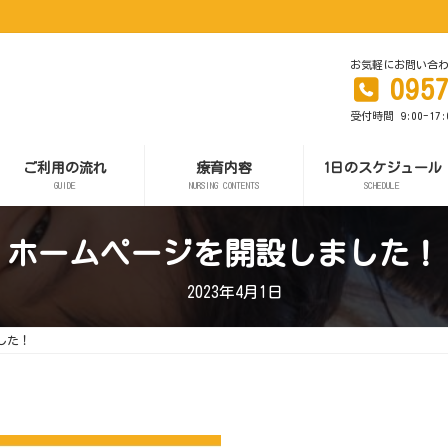
お気軽にお問い合
095
受付時間 9:00-17
ご利用の流れ
療育内容
1日のスケジュール
GUIDE
NURSING CONTENTS
SCHEDULE
ホームページを開設しました！
2023年4月1日
した！