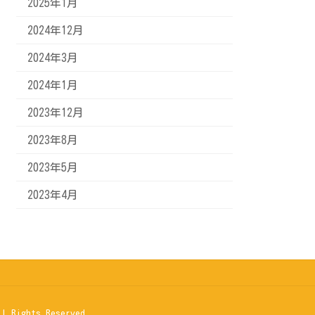
2025年1月
2024年12月
2024年3月
2024年1月
2023年12月
2023年8月
2023年5月
2023年4月
hts Reserved.