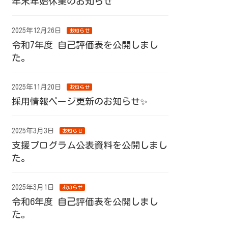
年末年始休業のお知らせ
2025年12月26日
お知らせ
令和7年度 自己評価表を公開しまし
た。
2025年11月20日
お知らせ
採用情報ページ更新のお知らせ✨
2025年3月3日
お知らせ
支援プログラム公表資料を公開しまし
た。
2025年3月1日
お知らせ
令和6年度 自己評価表を公開しまし
た。