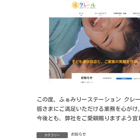
この度、ふぁみりーステーション クレ
皆さまにご満足いただける業務を心がけ
今後とも、弊社をご愛顧賜りますよう宜
お知らせ
カテゴリー