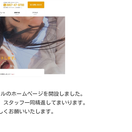
ールのホームページを開設しました。
、スタッフ一同精進してまいります。
しくお願いいたします。