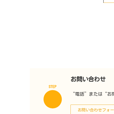
お問い合わせ
STEP
“電話”または“お
お問い合わせフォ