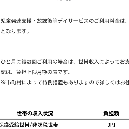
児童発達支援・放課後等デイサービスのご利用料金は
となります。
ひと月に複数回ご利用の場合は、世帯収入によってお
記は、負担上限月額の表です。
※市町村によって特例措置もありますので詳しくはお
世帯の収入状況
負担額
保護受給世帯/非課税世帯
0円