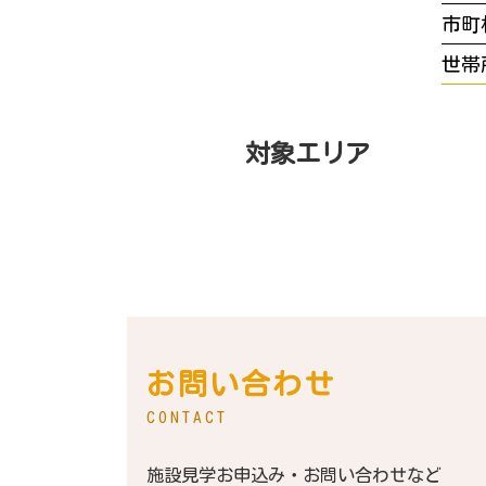
市町
世帯
対象エリア
お問い合わせ
CONTACT
施設見学お申込み・お問い合わせなど