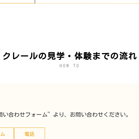
クレールの見学・体験
までの流れ
HOW TO
問い合わせフォーム”より、お問い合わせください。
ーム
電話