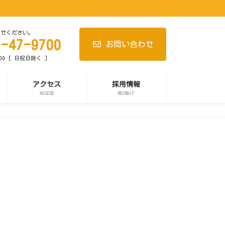
わせください。
7-47-9700
お問い合わせ
:00 [ 日祝日除く ]
アクセス
採用情報
ACCESS
RECRUIT