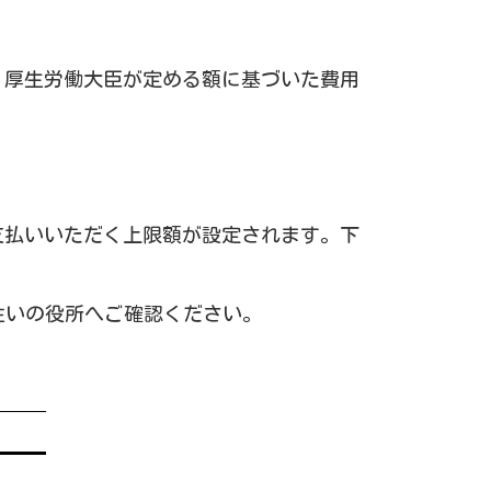
、厚生労働大臣が定める額に基づいた費用
支払いいただく上限額が設定されます。下
住いの役所へご確認ください。