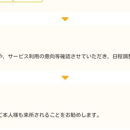
や、サービス利用の意向等確認させていただき、日程調
ご本人様も来所されることをお勧めします。