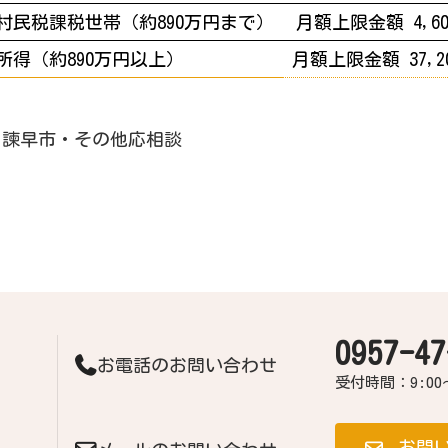
村民税課税世帯（約890万円まで）
月額上限金額 4,6
所得（約890万円以上）
月額上限金額 37,2
諫早市・その他応相談
0957-47
お電話のお問い合わせ
受付時間：9:00
お問