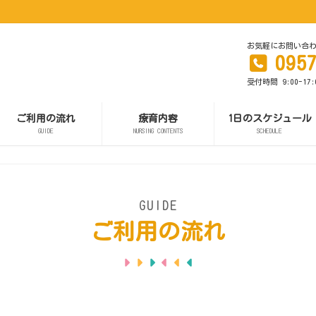
お気軽にお問い合
095
受付時間 9:00-17
ご利用の流れ
療育内容
1日のスケジュール
GUIDE
NURSING CONTENTS
SCHEDULE
GUIDE
ご利用の流れ