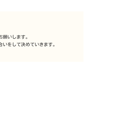
お願いします。
合いをして決めていきます。