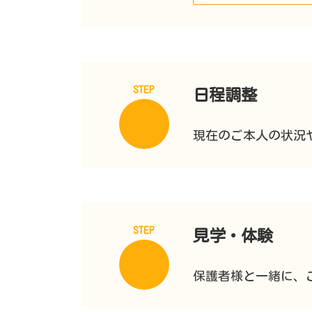
STEP
日程調整
現在のご本人の状況
STEP
見学・体験
保護者様と一緒に、