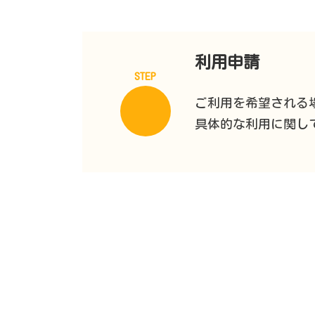
利用申請
STEP
ご利用を希望される
具体的な利用に関し