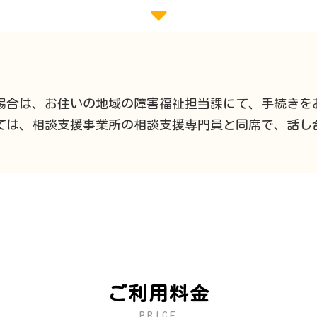
場合は、お住いの地域の障害福祉担当課にて、手続きを
ては、相談支援事業所の相談支援専門員と同席で、話し
ご利用料金
PRICE