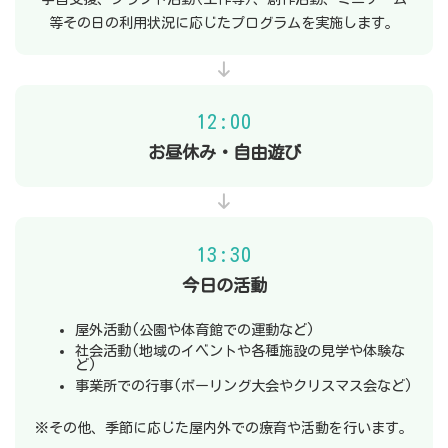
等その日の利用状況に応じたプログラムを実施します。
12:00
お昼休み・自由遊び
13:30
今日の活動
屋外活動(公園や体育館での運動など)
社会活動(地域のイベントや各種施設の見学や体験な
ど)
事業所での行事(ボーリング大会やクリスマス会など)
※その他、季節に応じた屋内外での療育や活動を行います。