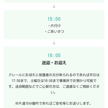
15:50
・片付け
・ごあいさつ
16:00
送迎・お迎え
クレールにお迎えに保護者の方が来られるのであれば平日は
17:50まで、土曜日は16:50まで事業所でお預かり可能で
す。送迎範囲などでご心配の方は、ご遠慮なくご相談くださ
い。
※片道15分圏内であればご自宅等にお送りします。