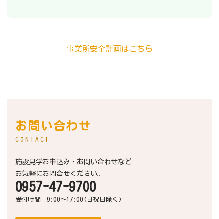
事業所安全計画はこちら
お問い合わせ
CONTACT
施設見学お申込み・お問い合わせなど
お気軽にお問合せください。
0957-47-9700
受付時間：9:00～17:00(日祝日除く)