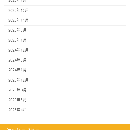
2026年1月
2025年12月
2025年11月
2025年3月
2025年1月
2024年12月
2024年3月
2024年1月
2023年12月
2023年8月
2023年5月
2023年4月
プライバシーポリシー