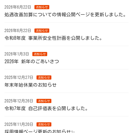
2026年6月22日
お知らせ
処遇改善加算についての情報公開ページを更新しました。
2026年6月22日
お知らせ
令和8年度 事業所安全性計画を公開しました。
2026年1月3日
お知らせ
2026年 新年のごあいさつ
2025年12月27日
お知らせ
年末年始休業のお知らせ
2025年12月26日
お知らせ
令和7年度 自己評価表を公開しました。
2025年11月20日
お知らせ
採用情報ページ更新のお知らせ✨