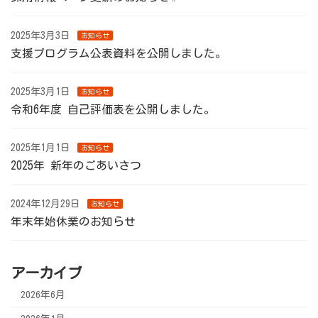
2025年3月3日
お知らせ
支援プログラム公表資料を公開しました。
2025年3月1日
お知らせ
令和6年度 自己評価表を公開しました。
2025年1月1日
お知らせ
2025年 新年のごあいさつ
2024年12月29日
お知らせ
年末年始休業のお知らせ
アーカイブ
2026年6月