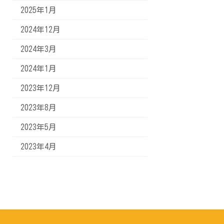
2025年1月
2024年12月
2024年3月
2024年1月
2023年12月
2023年8月
2023年5月
2023年4月