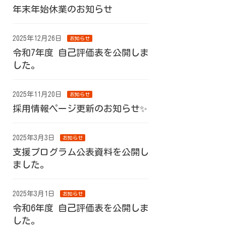
年末年始休業のお知らせ
2025年12月26日
お知らせ
令和7年度 自己評価表を公開しま
した。
2025年11月20日
お知らせ
採用情報ページ更新のお知らせ✨
2025年3月3日
お知らせ
支援プログラム公表資料を公開し
ました。
2025年3月1日
お知らせ
令和6年度 自己評価表を公開しま
した。