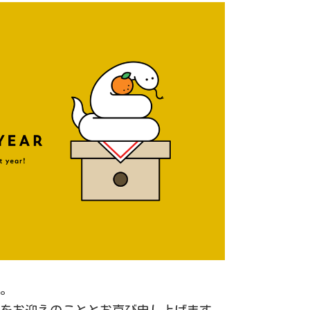
す。
年をお迎えのこととお喜び申し上げます。