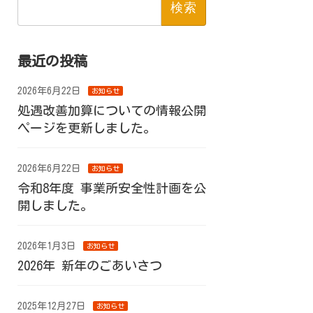
索:
最近の投稿
2026年6月22日
お知らせ
処遇改善加算についての情報公開
ページを更新しました。
2026年6月22日
お知らせ
令和8年度 事業所安全性計画を公
開しました。
2026年1月3日
お知らせ
2026年 新年のごあいさつ
2025年12月27日
お知らせ