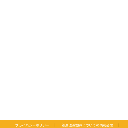
プライバシーポリシー
処遇改善加算についての情報公開