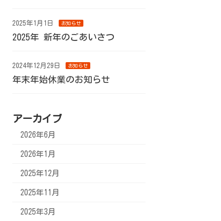
2025年1月1日
お知らせ
2025年 新年のごあいさつ
2024年12月29日
お知らせ
年末年始休業のお知らせ
アーカイブ
2026年6月
2026年1月
2025年12月
2025年11月
2025年3月