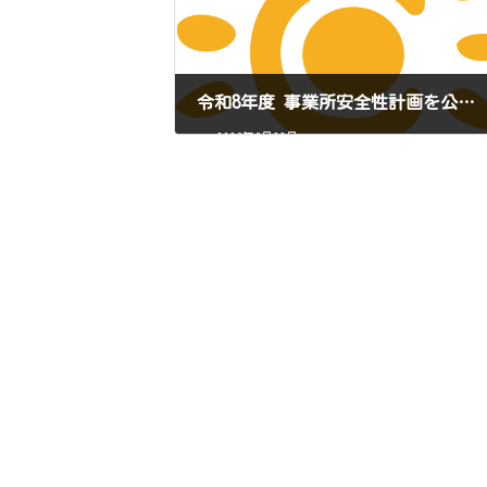
令和8年度 事業所安全性計画を公開しました。
2026年6月22日