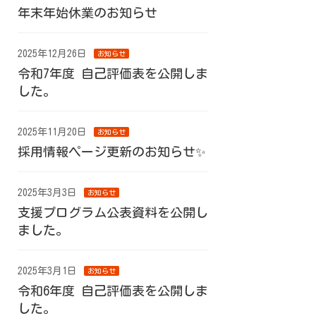
年末年始休業のお知らせ
2025年12月26日
お知らせ
令和7年度 自己評価表を公開しま
した。
2025年11月20日
お知らせ
採用情報ページ更新のお知らせ✨
2025年3月3日
お知らせ
支援プログラム公表資料を公開し
ました。
2025年3月1日
お知らせ
令和6年度 自己評価表を公開しま
した。