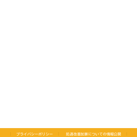
プライバシーポリシー
処遇改善加算についての情報公開