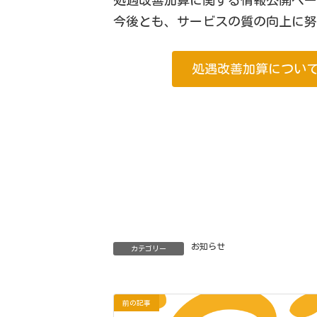
今後とも、サービスの質の向上に
処遇改善加算について
お知らせ
カテゴリー
前の記事