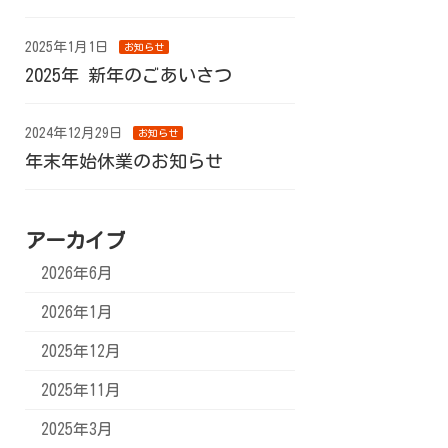
2025年1月1日
お知らせ
2025年 新年のごあいさつ
2024年12月29日
お知らせ
年末年始休業のお知らせ
アーカイブ
2026年6月
2026年1月
2025年12月
2025年11月
2025年3月