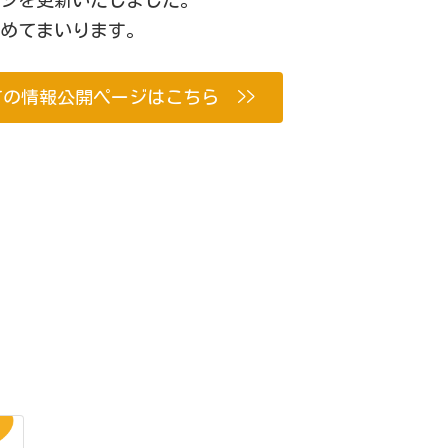
努めてまいります。
の情報公開ページはこちら >>