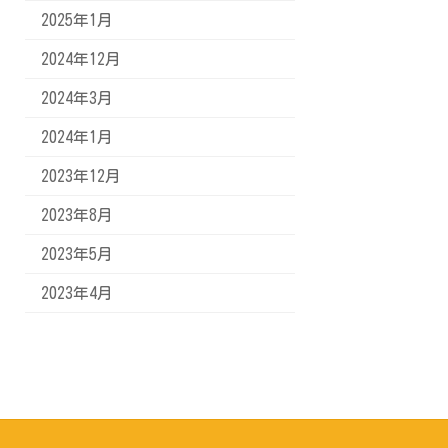
2025年1月
2024年12月
2024年3月
2024年1月
2023年12月
2023年8月
2023年5月
2023年4月