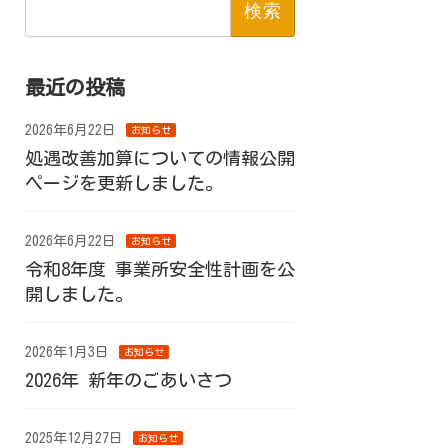
索:
最近の投稿
2026年6月22日
お知らせ
処遇改善加算についての情報公開
ページを更新しました。
2026年6月22日
お知らせ
令和8年度 事業所安全性計画を公
開しました。
2026年1月3日
お知らせ
2026年 新年のごあいさつ
2025年12月27日
お知らせ